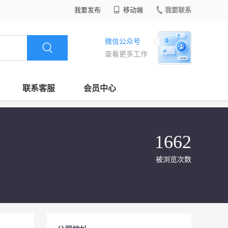
我要发布
移动端
我要联系
微信公众号
查看更多工作
联系客服
会员中心
1662
被浏览次数