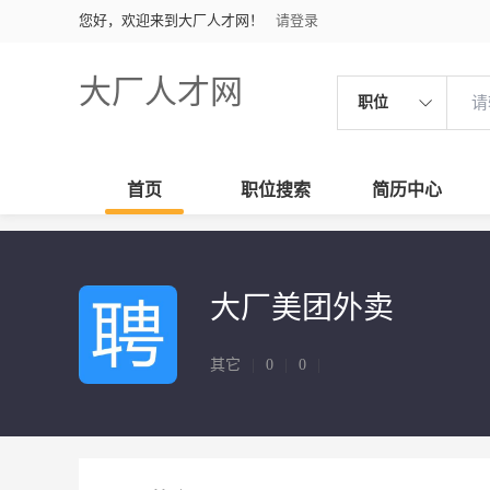
您好，欢迎来到大厂人才网！
请登录
大厂人才网
职位
首页
职位搜索
简历中心
大厂美团外卖
其它
|
0
|
0
|