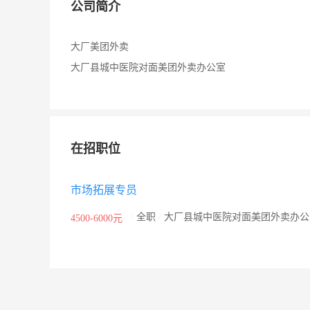
公司简介
大厂美团外卖
大厂县城中医院对面美团外卖办公室
在招职位
市场拓展专员
/
全职
/
大厂县城中医院对面美团外卖办公
4500-6000元