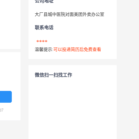
公司地址
大厂县城中医院对面美团外卖办公室
联系电话
****
温馨提示:
可以投递简历后免费查看
微信扫一扫找工作
07