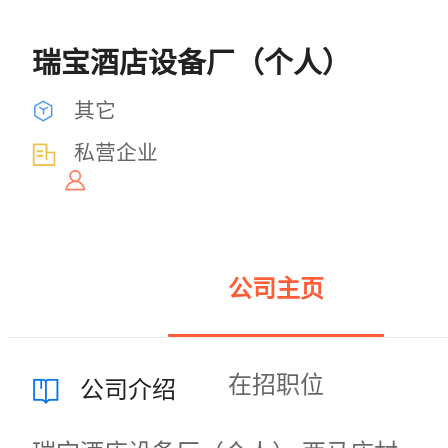
瑞宝酒店设备厂（个人）
其它
私营企业
公司主页
在招职位
公司介绍