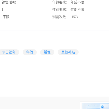
：
销售/客服
年龄要求：
年龄不限
：
1
性别要求：
性别不限
：
不限
浏览次数：
1574
节日福利
年假
婚假
其他补贴