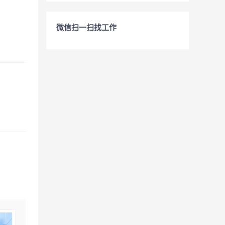
微信扫一扫找工作