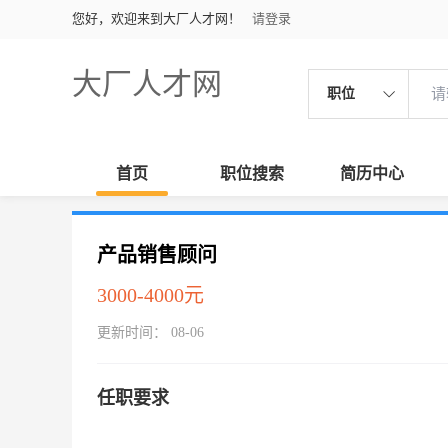
您好，欢迎来到大厂人才网！
请登录
大厂人才网
职位
首页
职位搜索
简历中心
产品销售顾问
3000-4000元
更新时间： 08-06
任职要求