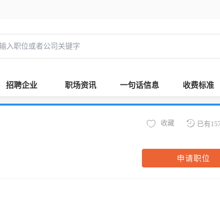
招聘企业
职场资讯
一句话信息
收费标准
收藏
已有15
申请职位