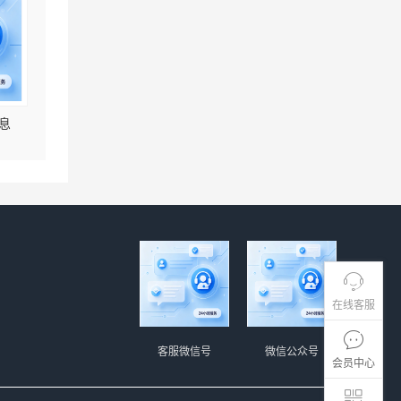
息
在线客服
客服微信号
微信公众号
会员中心