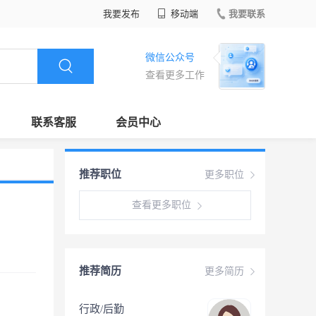
我要发布
移动端
我要联系
微信公众号
查看更多工作
联系客服
会员中心
推荐职位
更多职位
查看更多职位
推荐简历
更多简历
行政/后勤