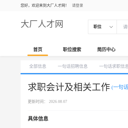
您好，欢迎来到大厂人才网！
请登录
大厂人才网
职位
首页
职位搜索
简历中心
全部信息
一句话招聘信息
一句话求职信
求职会计及相关工作
(一句
更新时间： 2026.08.07
具体信息