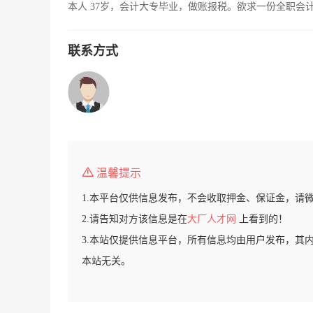
本人 37岁，会计大专毕业，做账报税。欲求一份全职会
联系方式
温馨提示
1.本平台仅供信息发布，不会收取押金、保证金，请
2.请告知对方该信息是在
大厂人才网
上看到的！
3.本站仅提供信息平台，所有信息均由用户发布，其
本站无关。