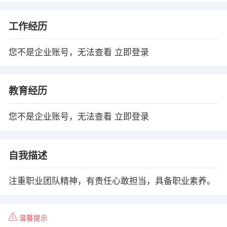
工作经历
您不是企业账号，无法查看
立即登录
教育经历
您不是企业账号，无法查看
立即登录
自我描述
注重职业团队精神，有责任心敢担当，具备职业素养。
温馨提示